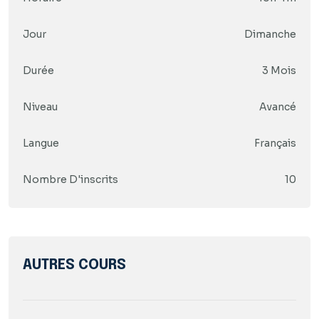
Jour
Dimanche
Durée
3 Mois
Niveau
Avancé
Langue
Français
Nombre D'inscrits
10
AUTRES COURS