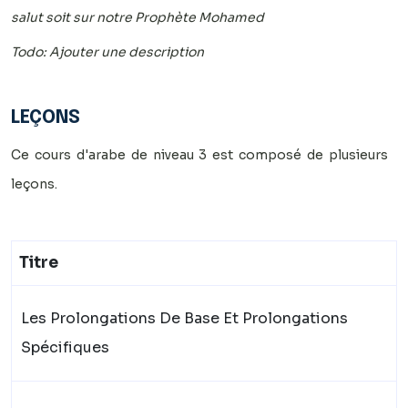
salut soit sur notre Prophète Mohamed
Todo: Ajouter une description
LEÇONS
Ce cours d'arabe de niveau 3 est composé de plusieurs
leçons.
Titre
Les Prolongations De Base Et Prolongations
Spécifiques