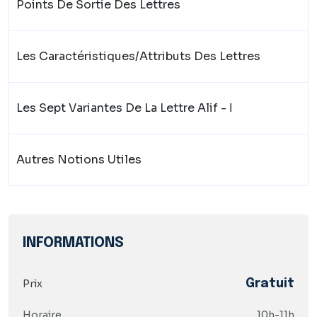
Points De Sortie Des Lettres
Les Caractéristiques/attributs Des Lettres
Les Sept Variantes De La Lettre Alif - ا
Autres Notions Utiles
INFORMATIONS
Prix
Gratuit
Horaire
10h-11h