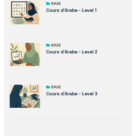
BASE
Cours d'Arabe - Level 1
BASE
Cours d'Arabe - Level 2
BASE
Cours d'Arabe - Level 3