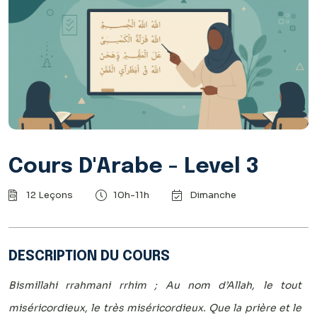
Cours D'Arabe - Level 3
12 Leçons
10h-11h
Dimanche
DESCRIPTION DU COURS
Bismillahi rrahmani rrhim ; Au nom d’Allah, le tout
miséricordieux, le très miséricordieux. Que la prière et le